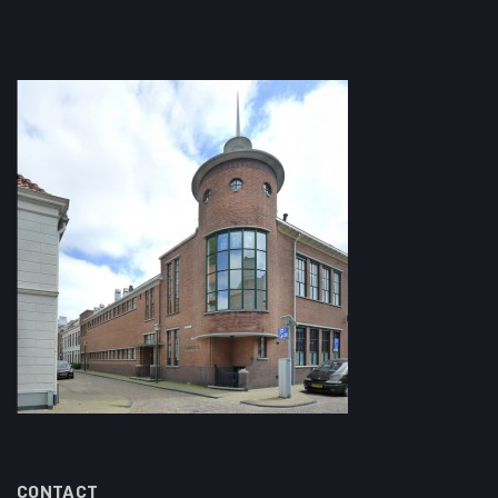
CONTACT