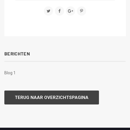
BERICHTEN
Blog 1
TERUG NAAR OVERZICHTSPAGINA