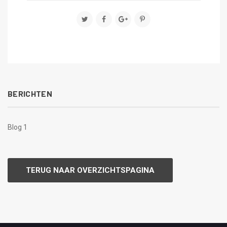
BERICHTEN
Blog 1
TERUG NAAR OVERZICHTSPAGINA