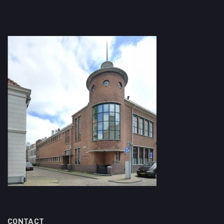
CONTACT