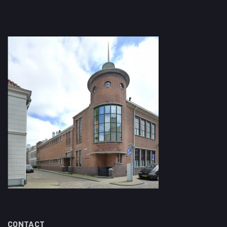
CONTACT