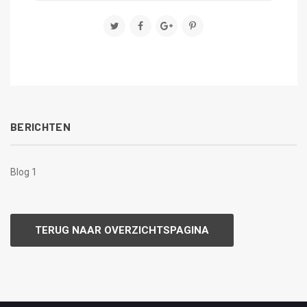
BERICHTEN
Blog 1
TERUG NAAR OVERZICHTSPAGINA