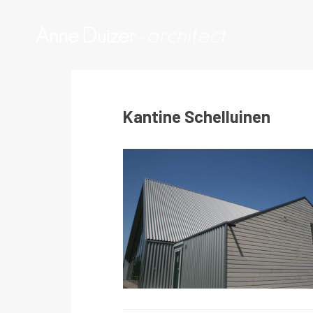
Kantine Schelluinen