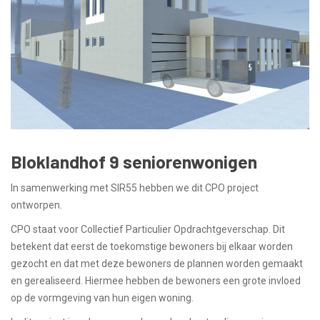
Bloklandhof 9 seniorenwonigen
In samenwerking met SIR55 hebben we dit CPO project
ontworpen.
CPO staat voor Collectief Particulier Opdrachtgeverschap. Dit
betekent dat eerst de toekomstige bewoners bij elkaar worden
gezocht en dat met deze bewoners de plannen worden gemaakt
en gerealiseerd. Hiermee hebben de bewoners een grote invloed
op de vormgeving van hun eigen woning.