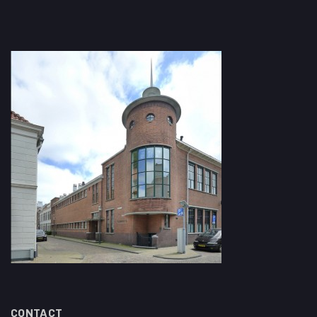
CONTACT