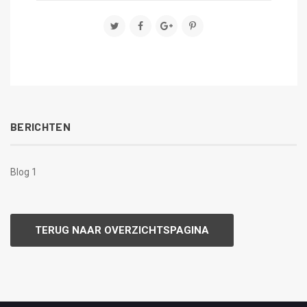
BERICHTEN
Blog 1
TERUG NAAR OVERZICHTSPAGINA