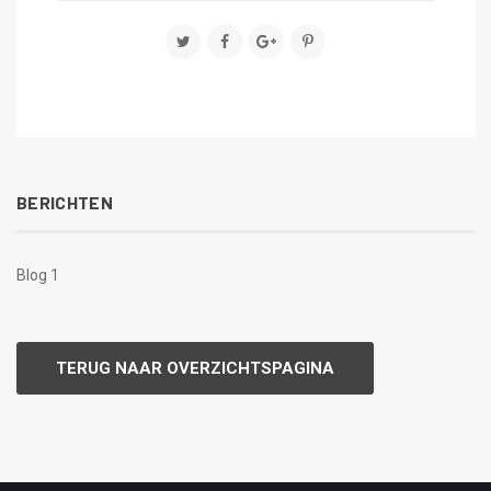
BERICHTEN
Blog 1
TERUG NAAR OVERZICHTSPAGINA