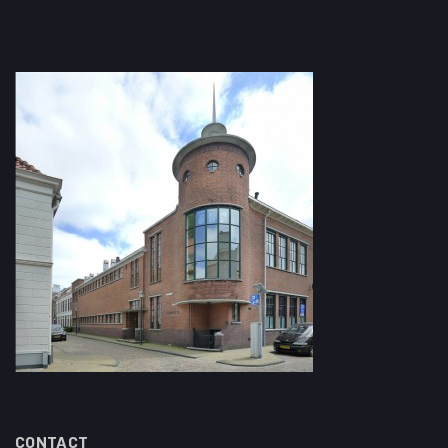
CONTACT