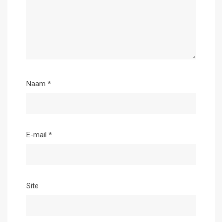
Naam
*
E-mail
*
Site