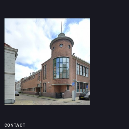
CONTACT