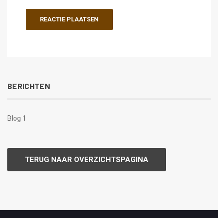
BERICHTEN
Blog 1
TERUG NAAR OVERZICHTSPAGINA