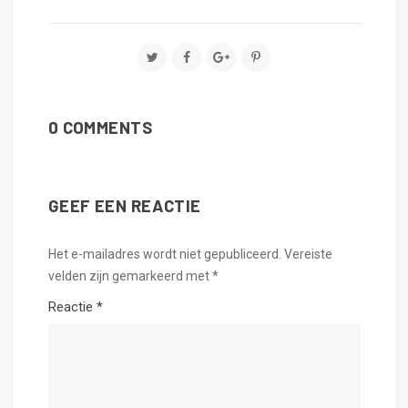
0 COMMENTS
GEEF EEN REACTIE
Het e-mailadres wordt niet gepubliceerd.
Vereiste
velden zijn gemarkeerd met
*
Reactie
*