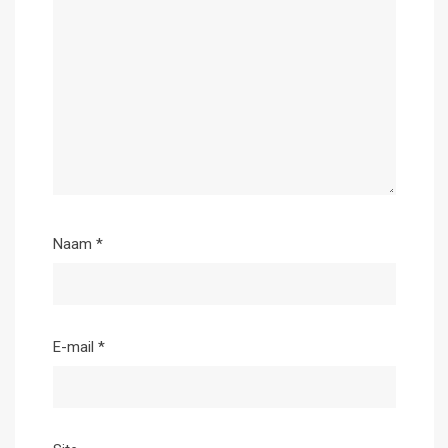
Naam
*
E-mail
*