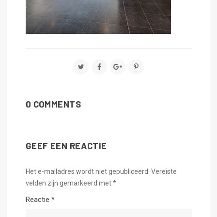
0 COMMENTS
GEEF EEN REACTIE
Het e-mailadres wordt niet gepubliceerd.
Vereiste
velden zijn gemarkeerd met
*
Reactie
*