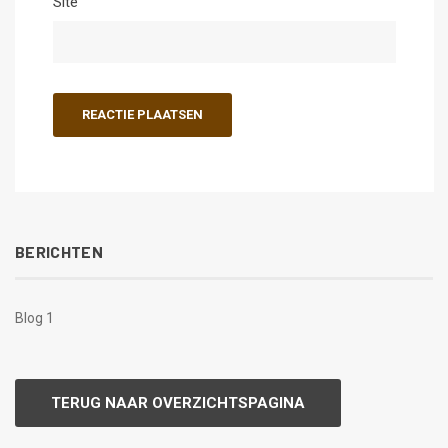
Site
BERICHTEN
Blog 1
TERUG NAAR OVERZICHTSPAGINA