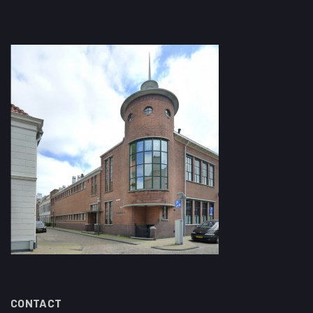
CONTACT