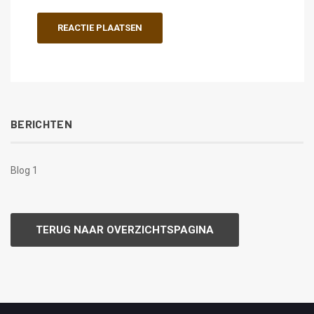
BERICHTEN
Blog 1
TERUG NAAR OVERZICHTSPAGINA