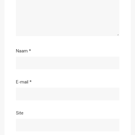
Naam
*
E-mail
*
Site