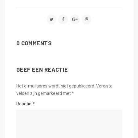
0 COMMENTS
GEEF EEN REACTIE
Het e-mailadres wordt niet gepubliceerd.
Vereiste
velden zijn gemarkeerd met
*
Reactie
*