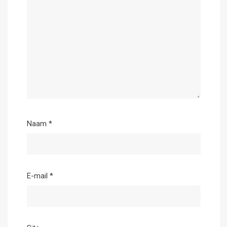
Naam
*
E-mail
*