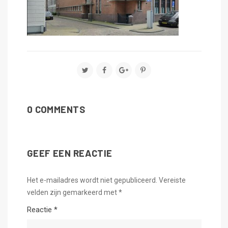
0 COMMENTS
GEEF EEN REACTIE
Het e-mailadres wordt niet gepubliceerd.
Vereiste
velden zijn gemarkeerd met
*
Reactie
*