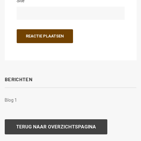
Site
BERICHTEN
Blog 1
TERUG NAAR OVERZICHTSPAGINA