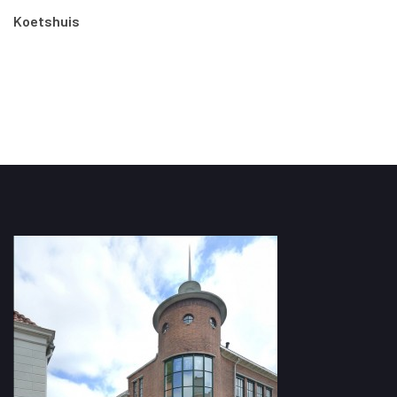
Koetshuis