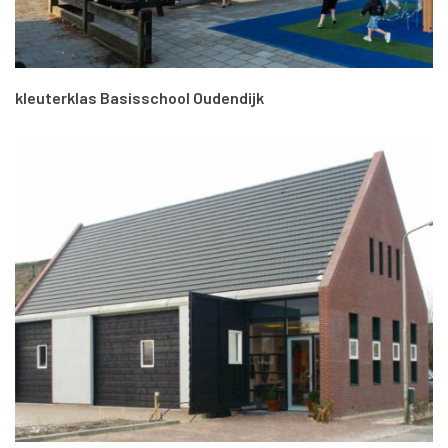
kleuterklas Basisschool Oudendijk