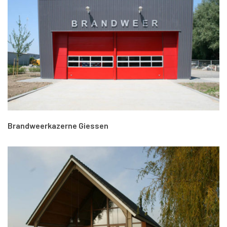
Brandweerkazerne Giessen