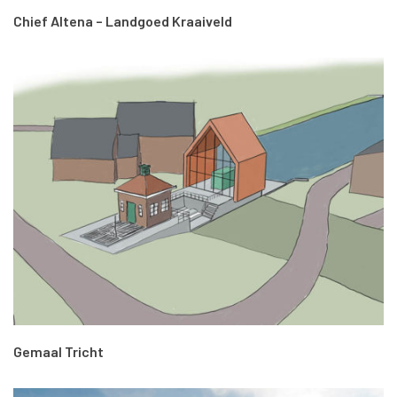
Chief Altena – Landgoed Kraaiveld
Gemaal Tricht