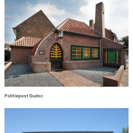
Politiepost Dudoc